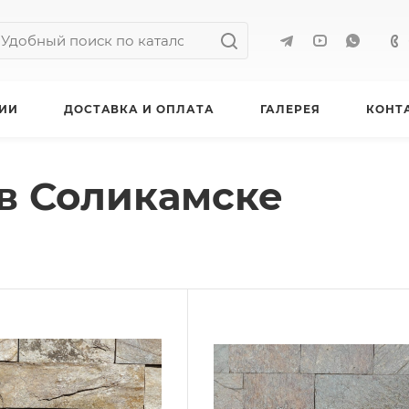
ИИ
ДОСТАВКА И ОПЛАТА
ГАЛЕРЕЯ
КОНТ
в Соликамске