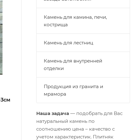
Камень для камина, печи,
кострища
Камень для лестниц
Камень для внутренней
отделки
Продукция из гранита и
мрамора
-3см
Наша задача
—
подобрать
для Вас
натуральный камень по
соотношению цена – качество с
учетом
характеристик
. Плитняк