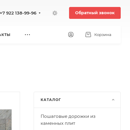
+7 922 138-99-96
Обратный звонок
Корзина
АКТЫ
КАТАЛОГ
Пошаговые дорожки из
каменных плит