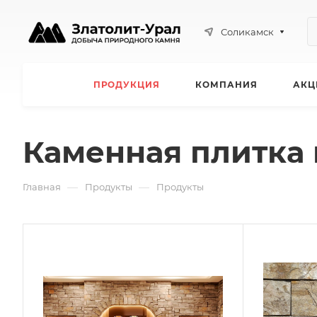
Соликамск
ПРОДУКЦИЯ
КОМПАНИЯ
АКЦ
Каменная плитка 
—
—
Главная
Продукты
Продукты